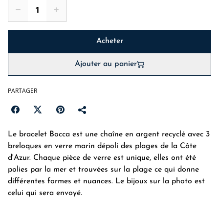
Acheter
Ajouter au panier
PARTAGER
Le bracelet Bocca est une chaîne en argent recyclé avec 3
breloques en verre marin dépoli des plages de la Côte
d'Azur. Chaque pièce de verre est unique, elles ont été
polies par la mer et trouvées sur la plage ce qui donne
différentes formes et nuances. Le bijoux sur la photo est
celui qui sera envoyé.