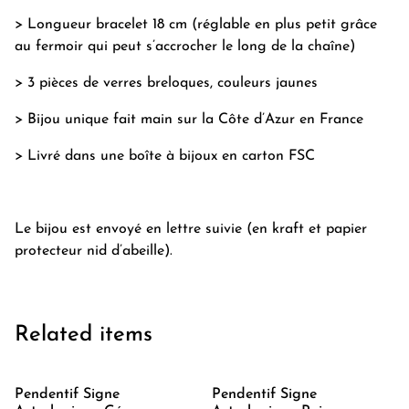
> Longueur bracelet 18 cm (réglable en plus petit grâce
au fermoir qui peut s’accrocher le long de la chaîne)
> 3 pièces de verres breloques, couleurs jaunes
> Bijou unique fait main sur la Côte d’Azur en France
> Livré dans une boîte à bijoux en carton FSC
Le bijou est envoyé en lettre suivie (en kraft et papier
protecteur nid d’abeille).
Related items
Pendentif Signe
Pendentif Signe