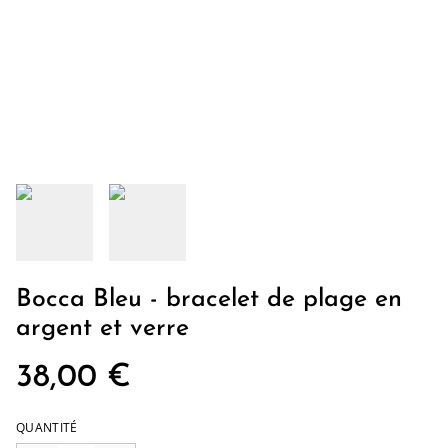
Bocca Bleu - bracelet de plage en
argent et verre
38,00 €
QUANTITÉ