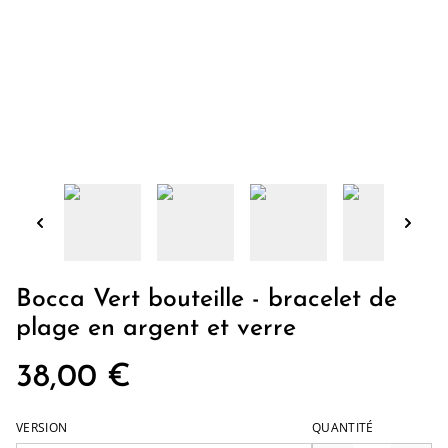
Bocca Vert bouteille - bracelet de
plage en argent et verre
38,00 €
VERSION
QUANTITÉ