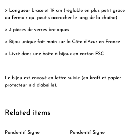
> Longueur bracelet 19 cm (réglable en plus petit grâce
au fermoir qui peut s’accrocher le long de la chaîne)
> 3 pièces de verres breloques
> Bijou unique fait main sur la Côte d’Azur en France
> Livré dans une boîte à bijoux en carton FSC
Le bijou est envoyé en lettre suivie (en kraft et papier
protecteur nid d’abeille).
Related items
Pendentif Signe
Pendentif Signe