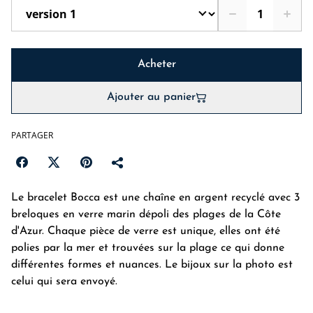
Acheter
Ajouter au panier
PARTAGER
Le bracelet Bocca est une chaîne en argent recyclé avec 3
breloques en verre marin dépoli des plages de la Côte
d'Azur. Chaque pièce de verre est unique, elles ont été
polies par la mer et trouvées sur la plage ce qui donne
différentes formes et nuances. Le bijoux sur la photo est
celui qui sera envoyé.