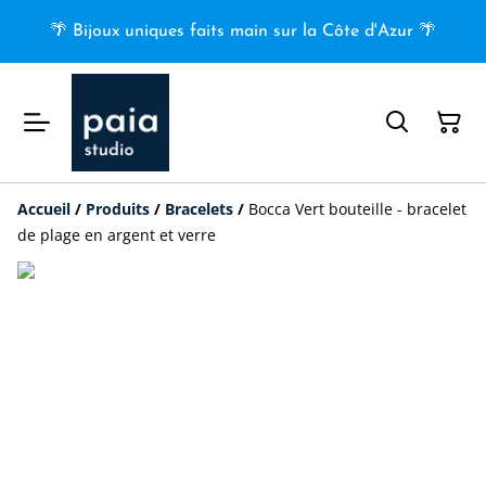
🌴 Bijoux uniques faits main sur la Côte d'Azur 🌴
Accueil
/
Produits
/
Bracelets
/
Bocca Vert bouteille - bracelet
de plage en argent et verre