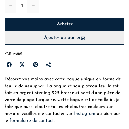
Acheter
Ajouter au panier
PARTAGER
Décorez vos mains avec cette bague unique en forme de
feuille de nénuphar. La bague et son plateau feuille est
fait en argent sterling 925 brossé et serti d’une pièce de
verre de plage turquoise. Cette bague est de taille 61, je
fabrique aussi d’autre tailles et d’autres couleurs sur
mesure, veuillez me contacter sur
Instagram
ou bien par
le
formulaire de contact
.