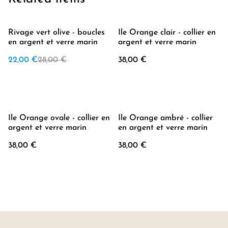
%
Rivage vert olive - boucles
Île Orange clair - collier en
en argent et verre marin
argent et verre marin
22,00 €
28,00 €
38,00 €
Île Orange ovale - collier en
Île Orange ambré - collier
argent et verre marin
en argent et verre marin
38,00 €
38,00 €