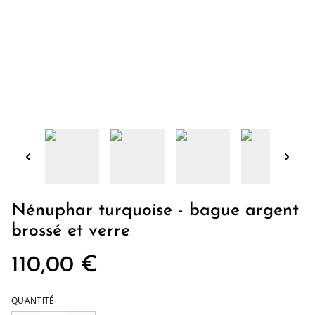
Nénuphar turquoise - bague argent
brossé et verre
110,00 €
QUANTITÉ