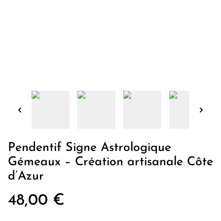
Pendentif Signe Astrologique
Gémeaux – Création artisanale Côte
d’Azur
48,00 €