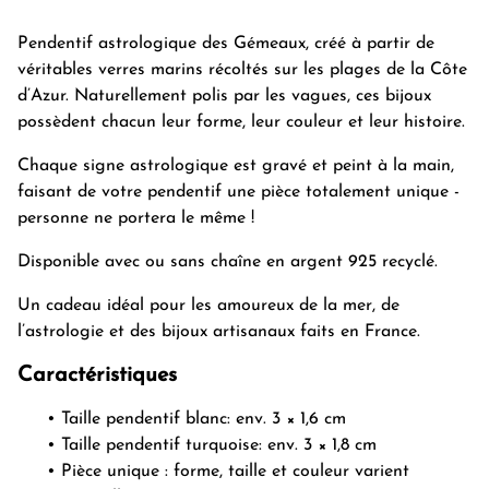
Pendentif astrologique des Gémeaux, créé à partir de
véritables verres marins récoltés sur les plages de la Côte
d’Azur. Naturellement polis par les vagues, ces bijoux
possèdent chacun leur forme, leur couleur et leur histoire.
Chaque signe astrologique est gravé et peint à la main,
faisant de votre pendentif une pièce totalement unique -
personne ne portera le même !
Disponible avec ou sans chaîne en argent 925 recyclé.
Un cadeau idéal pour les amoureux de la mer, de
l’astrologie et des bijoux artisanaux faits en France.
Caractéristiques
Taille pendentif blanc: env. 3 × 1,6 cm
Taille pendentif turquoise: env. 3 × 1,8 cm
Pièce unique : forme, taille et couleur varient