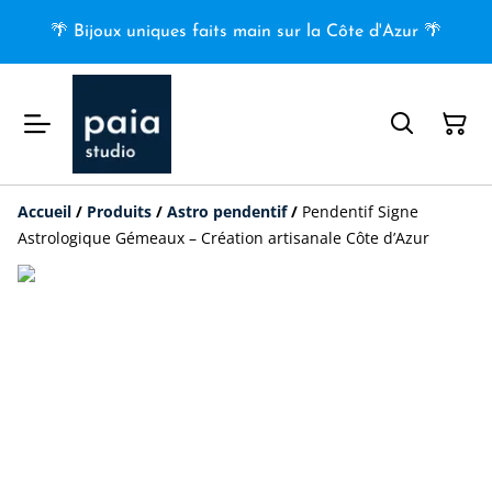
🌴 Bijoux uniques faits main sur la Côte d'Azur 🌴
Accueil
/
Produits
/
Astro pendentif
/
Pendentif Signe
Astrologique Gémeaux – Création artisanale Côte d’Azur