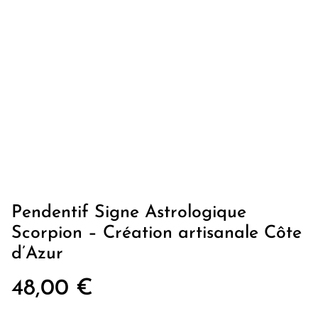
Pendentif Signe Astrologique
Scorpion – Création artisanale Côte
d’Azur
48,00 €