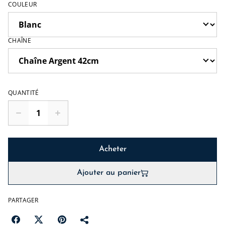
COULEUR
CHAÎNE
QUANTITÉ
Acheter
Ajouter au panier
PARTAGER