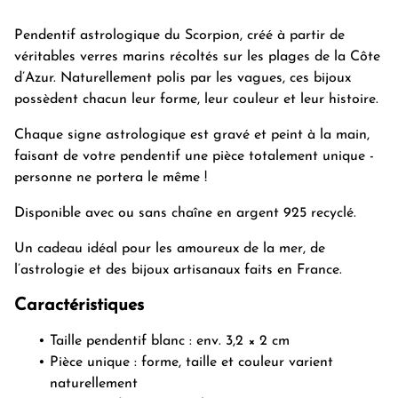
Pendentif astrologique du Scorpion, créé à partir de
véritables verres marins récoltés sur les plages de la Côte
d’Azur. Naturellement polis par les vagues, ces bijoux
possèdent chacun leur forme, leur couleur et leur histoire.
Chaque signe astrologique est gravé et peint à la main,
faisant de votre pendentif une pièce totalement unique -
personne ne portera le même !
Disponible avec ou sans chaîne en argent 925 recyclé.
Un cadeau idéal pour les amoureux de la mer, de
l’astrologie et des bijoux artisanaux faits en France.
Caractéristiques
Taille pendentif blanc : env. 3,2 × 2 cm
Pièce unique : forme, taille et couleur varient
naturellement