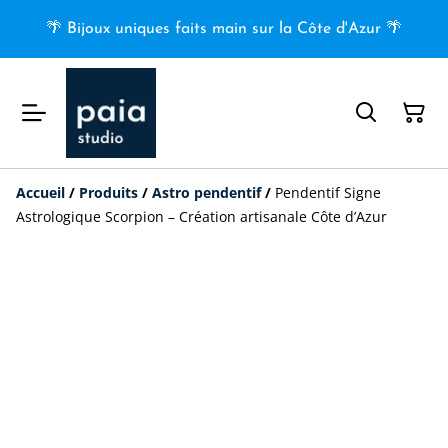
🌴 Bijoux uniques faits main sur la Côte d'Azur 🌴
Accueil
/
Produits
/
Astro pendentif
/
Pendentif Signe
Astrologique Scorpion – Création artisanale Côte d’Azur